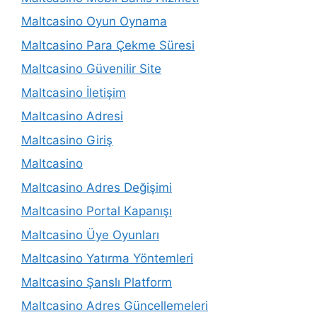
Maltcasino Oyun Oynama
Maltcasino Para Çekme Süresi
Maltcasino Güvenilir Site
Maltcasino İletişim
Maltcasino Adresi
Maltcasino Giriş
Maltcasino
Maltcasino Adres Değişimi
Maltcasino Portal Kapanışı
Maltcasino Üye Oyunları
Maltcasino Yatırma Yöntemleri
Maltcasino Şanslı Platform
Maltcasino Adres Güncellemeleri