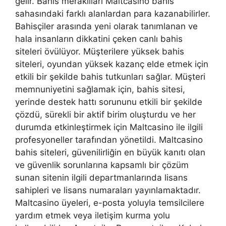
gelir. Bahis meraklıları Maltcasino bahis
sahasındaki farklı alanlardan para kazanabilirler.
Bahisçiler arasında yeni olarak tanımlanan ve
hala insanların dikkatini çeken canlı bahis
siteleri övülüyor. Müşterilere yüksek bahis
siteleri, oyundan yüksek kazanç elde etmek için
etkili bir şekilde bahis tutkunları sağlar. Müşteri
memnuniyetini sağlamak için, bahis sitesi,
yerinde destek hattı sorununu etkili bir şekilde
çözdü, sürekli bir aktif birim oluşturdu ve her
durumda etkinleştirmek için Maltcasino ile ilgili
profesyoneller tarafından yönetildi. Maltcasino
bahis siteleri, güvenilirliğin en büyük kanıtı olan
ve güvenlik sorunlarına kapsamlı bir çözüm
sunan sitenin ilgili departmanlarında lisans
sahipleri ve lisans numaraları yayınlamaktadır.
Maltcasino üyeleri, e-posta yoluyla temsilcilere
yardım etmek veya iletişim kurma yolu