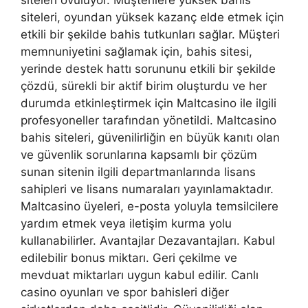
siteleri övülüyor. Müşterilere yüksek bahis
siteleri, oyundan yüksek kazanç elde etmek için
etkili bir şekilde bahis tutkunları sağlar. Müşteri
memnuniyetini sağlamak için, bahis sitesi,
yerinde destek hattı sorununu etkili bir şekilde
çözdü, sürekli bir aktif birim oluşturdu ve her
durumda etkinleştirmek için Maltcasino ile ilgili
profesyoneller tarafından yönetildi. Maltcasino
bahis siteleri, güvenilirliğin en büyük kanıtı olan
ve güvenlik sorunlarına kapsamlı bir çözüm
sunan sitenin ilgili departmanlarında lisans
sahipleri ve lisans numaraları yayınlamaktadır.
Maltcasino üyeleri, e-posta yoluyla temsilcilere
yardım etmek veya iletişim kurma yolu
kullanabilirler. Avantajlar Dezavantajları. Kabul
edilebilir bonus miktarı. Geri çekilme ve
mevduat miktarları uygun kabul edilir. Canlı
casino oyunları ve spor bahisleri diğer