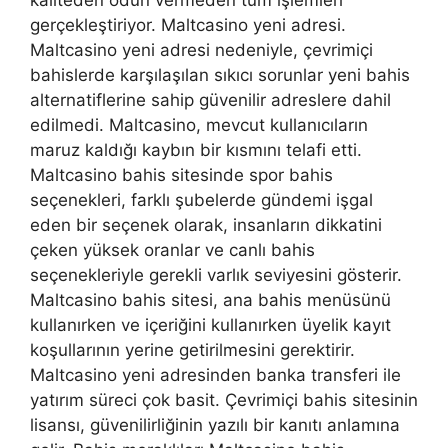
gerçekleştiriyor. Maltcasino yeni adresi.
Maltcasino yeni adresi nedeniyle, çevrimiçi
bahislerde karşılaşılan sıkıcı sorunlar yeni bahis
alternatiflerine sahip güvenilir adreslere dahil
edilmedi. Maltcasino, mevcut kullanıcıların
maruz kaldığı kaybın bir kısmını telafi etti.
Maltcasino bahis sitesinde spor bahis
seçenekleri, farklı şubelerde gündemi işgal
eden bir seçenek olarak, insanların dikkatini
çeken yüksek oranlar ve canlı bahis
seçenekleriyle gerekli varlık seviyesini gösterir.
Maltcasino bahis sitesi, ana bahis menüsünü
kullanırken ve içeriğini kullanırken üyelik kayıt
koşullarının yerine getirilmesini gerektirir.
Maltcasino yeni adresinden banka transferi ile
yatırım süreci çok basit. Çevrimiçi bahis sitesinin
lisansı, güvenilirliğinin yazılı bir kanıtı anlamına