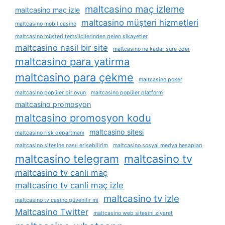
maltcasino maç izleme
maltcasino maç izle
maltcasino müşteri hizmetleri
maltcasino mobil casino
maltcasino müşteri temsilcilerinden gelen şikayetler
maltcasino nasil bir site
maltcasino ne kadar süre öder
maltcasino para yatirma
maltcasino para çekme
maltcasino poker
maltcasino popüler bir oyun
maltcasino popüler platform
maltcasino promosyon
maltcasino promosyon kodu
maltcasino sitesi
maltcasino risk departmanı
maltcasino sitesine nasıl erişebilirim
maltcasino sosyal medya hesapları
maltcasino telegram
maltcasino tv
maltcasino tv canli maç
maltcasino tv canli maç izle
maltcasino tv izle
maltcasino tv casino güvenilir mi
Maltcasino Twitter
maltcasino web sitesini ziyaret