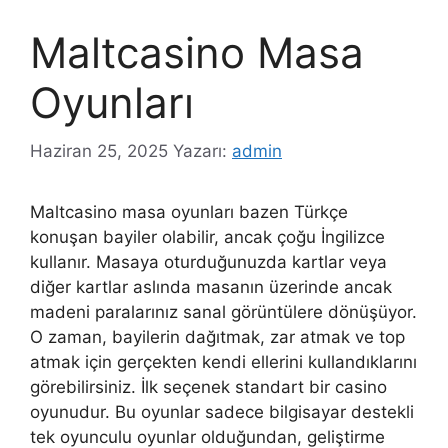
Maltcasino Masa
Oyunları
Haziran 25, 2025
Yazarı:
admin
Maltcasino masa oyunları bazen Türkçe
konuşan bayiler olabilir, ancak çoğu İngilizce
kullanır. Masaya oturduğunuzda kartlar veya
diğer kartlar aslında masanın üzerinde ancak
madeni paralarınız sanal görüntülere dönüşüyor.
O zaman, bayilerin dağıtmak, zar atmak ve top
atmak için gerçekten kendi ellerini kullandıklarını
görebilirsiniz. İlk seçenek standart bir casino
oyunudur. Bu oyunlar sadece bilgisayar destekli
tek oyunculu oyunlar olduğundan, geliştirme