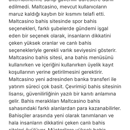
edilmedi. Maltcasino, mevcut kullanıcıların
maruz kaldığı kaybın bir kısmını telafi etti.
Maltcasino bahis sitesinde spor bahis
seçenekleri, farklı şubelerde gündemi işgal
eden bir seçenek olarak, insanların dikkatini
çeken yüksek oranlar ve canlı bahis
seçenekleriyle gerekli varlık seviyesini gösterir.
Maltcasino bahis sitesi, ana bahis menüsünü
kullanırken ve içeriğini kullanırken üyelik kayıt
koşullarının yerine getirilmesini gerektirir.
Maltcasino yeni adresinden banka transferi ile
yatırım süreci çok basit. Çevrimiçi bahis sitesinin
lisansı, güvenilirliğinin yazılı bir kanıtı anlamına
gelir. Bahis meraklıları Maltcasino bahis
sahasındaki farklı alanlardan para kazanabilirler.
Bahisçiler arasında yeni olarak tanımlanan ve
hala insanların dikkatini çeken canlı bahis