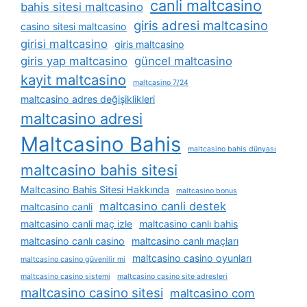
canli maltcasino
bahis sitesi maltcasino
giris adresi maltcasino
casino sitesi maltcasino
girisi maltcasino
giris maltcasino
giris yap maltcasino
güncel maltcasino
kayit maltcasino
maltcasino 7/24
maltcasino adres değişiklikleri
maltcasino adresi
Maltcasino Bahis
maltcasino bahis dünyası
maltcasino bahis sitesi
Maltcasino Bahis Sitesi Hakkında
maltcasino bonus
maltcasino canli destek
maltcasino canli
maltcasino canli maç izle
maltcasino canlı bahis
maltcasino canlı casino
maltcasino canlı maçları
maltcasino casino oyunları
maltcasino casino güvenilir mi
maltcasino casino sistemi
maltcasino casino site adresleri
maltcasino casino sitesi
maltcasino com