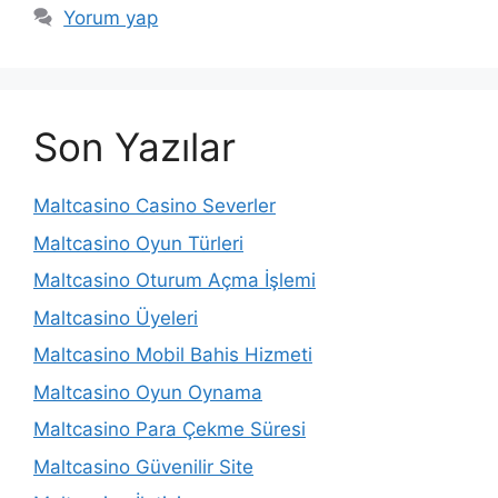
Yorum yap
Son Yazılar
Maltcasino Casino Severler
Maltcasino Oyun Türleri
Maltcasino Oturum Açma İşlemi
Maltcasino Üyeleri
Maltcasino Mobil Bahis Hizmeti
Maltcasino Oyun Oynama
Maltcasino Para Çekme Süresi
Maltcasino Güvenilir Site