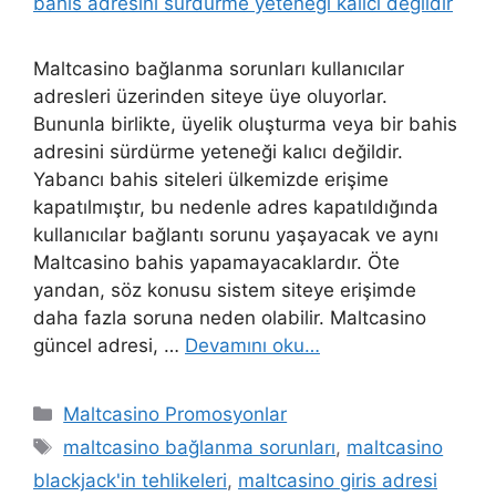
Maltcasino bağlanma sorunları kullanıcılar
adresleri üzerinden siteye üye oluyorlar.
Bununla birlikte, üyelik oluşturma veya bir bahis
adresini sürdürme yeteneği kalıcı değildir.
Yabancı bahis siteleri ülkemizde erişime
kapatılmıştır, bu nedenle adres kapatıldığında
kullanıcılar bağlantı sorunu yaşayacak ve aynı
Maltcasino bahis yapamayacaklardır. Öte
yandan, söz konusu sistem siteye erişimde
daha fazla soruna neden olabilir. Maltcasino
güncel adresi, …
Devamını oku…
Kategoriler
Maltcasino Promosyonlar
Etiketler
maltcasino bağlanma sorunları
,
maltcasino
blackjack'in tehlikeleri
,
maltcasino giris adresi