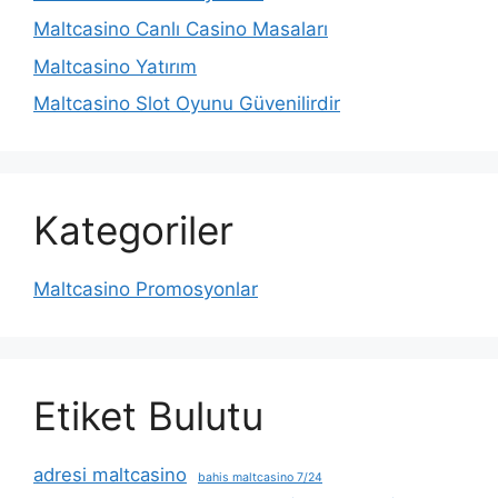
Maltcasino Canlı Casino Masaları
Maltcasino Yatırım
Maltcasino Slot Oyunu Güvenilirdir
Kategoriler
Maltcasino Promosyonlar
Etiket Bulutu
adresi maltcasino
bahis maltcasino 7/24