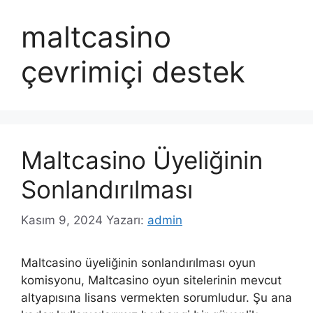
maltcasino
çevrimiçi destek
Maltcasino Üyeliğinin
Sonlandırılması
Kasım 9, 2024
Yazarı:
admin
Maltcasino üyeliğinin sonlandırılması oyun
komisyonu, Maltcasino oyun sitelerinin mevcut
altyapısına lisans vermekten sorumludur. Şu ana