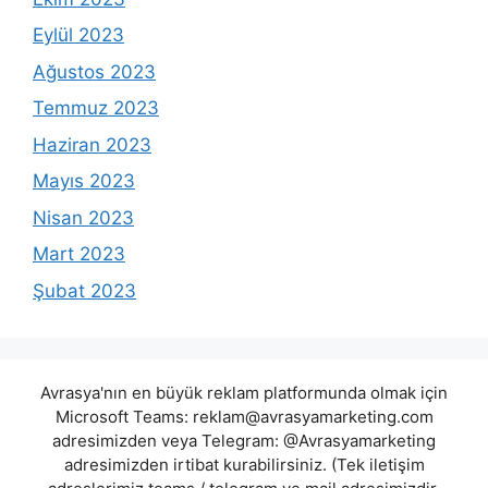
Eylül 2023
Ağustos 2023
Temmuz 2023
Haziran 2023
Mayıs 2023
Nisan 2023
Mart 2023
Şubat 2023
Avrasya'nın en büyük reklam platformunda olmak için
Microsoft Teams:
reklam@avrasyamarketing.com
adresimizden veya Telegram: @Avrasyamarketing
adresimizden irtibat kurabilirsiniz. (Tek iletişim