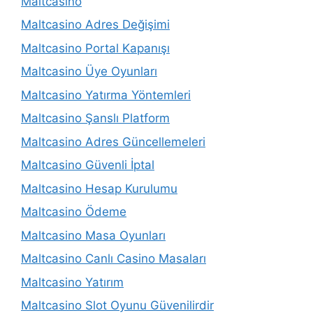
Maltcasino
Maltcasino Adres Değişimi
Maltcasino Portal Kapanışı
Maltcasino Üye Oyunları
Maltcasino Yatırma Yöntemleri
Maltcasino Şanslı Platform
Maltcasino Adres Güncellemeleri
Maltcasino Güvenli İptal
Maltcasino Hesap Kurulumu
Maltcasino Ödeme
Maltcasino Masa Oyunları
Maltcasino Canlı Casino Masaları
Maltcasino Yatırım
Maltcasino Slot Oyunu Güvenilirdir