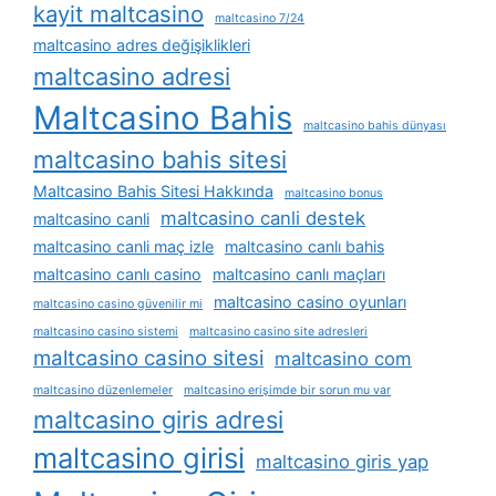
kayit maltcasino
maltcasino 7/24
maltcasino adres değişiklikleri
maltcasino adresi
Maltcasino Bahis
maltcasino bahis dünyası
maltcasino bahis sitesi
Maltcasino Bahis Sitesi Hakkında
maltcasino bonus
maltcasino canli destek
maltcasino canli
maltcasino canli maç izle
maltcasino canlı bahis
maltcasino canlı casino
maltcasino canlı maçları
maltcasino casino oyunları
maltcasino casino güvenilir mi
maltcasino casino sistemi
maltcasino casino site adresleri
maltcasino casino sitesi
maltcasino com
maltcasino düzenlemeler
maltcasino erişimde bir sorun mu var
maltcasino giris adresi
maltcasino girisi
maltcasino giris yap