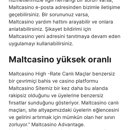
Maltcasino e-posta adresinden bizimle iletişime
geçebilirsiniz. Bir sorununuz varsa,
Maltcasino yardım hattını arayabilir ve onlara
anlatabilirsiniz. Şikayet bildirimi için
Maltcasino yeni adresini tanıtmaya devam eden
uygulamayı kullanabilirsiniz.
Maltcasino yüksek oranlı
Maltcasino High -Rate Canlı Maçlar benzersiz
bir çevrimiçi bahis ve casino platformu
Maltcasino Sitemiz bir kez daha bu alanda
rakipsiz olduğunu ve üyelerine benzersiz
fırsatlar sunduğunu gösteriyor. Maltcasino canlı
maçları, site altyapımızdaki üyelerin eğlencesini
ve gelirini artırmak için mümkün olan her sınırı
zorluyor.” Maltcasino Advantage.