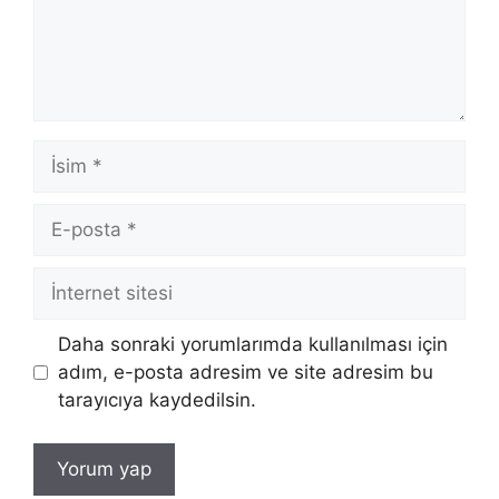
İsim
E-
posta
İnternet
sitesi
Daha sonraki yorumlarımda kullanılması için
adım, e-posta adresim ve site adresim bu
tarayıcıya kaydedilsin.