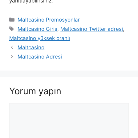
yanıtlayabilirsiniz.
Kategoriler
Maltcasino Promosyonlar
Etiketler
Maltcasino Giriş
,
Maltcasino Twitter adresi
,
Maltcasino yüksek oranlı
Maltcasino
Maltcasino Adresi
Yorum yapın
Yorum