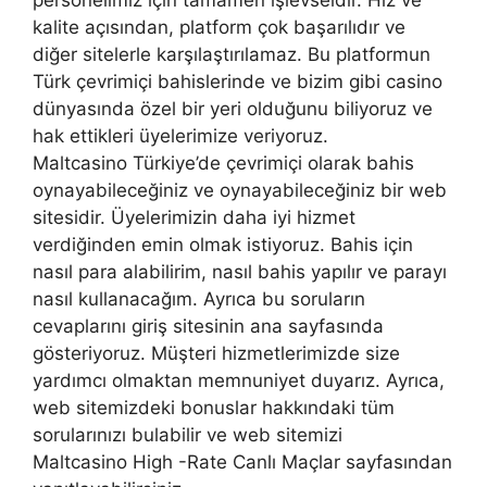
personelimiz için tamamen işlevseldir. Hız ve
kalite açısından, platform çok başarılıdır ve
diğer sitelerle karşılaştırılamaz. Bu platformun
Türk çevrimiçi bahislerinde ve bizim gibi casino
dünyasında özel bir yeri olduğunu biliyoruz ve
hak ettikleri üyelerimize veriyoruz.
Maltcasino Türkiye’de çevrimiçi olarak bahis
oynayabileceğiniz ve oynayabileceğiniz bir web
sitesidir. Üyelerimizin daha iyi hizmet
verdiğinden emin olmak istiyoruz. Bahis için
nasıl para alabilirim, nasıl bahis yapılır ve parayı
nasıl kullanacağım. Ayrıca bu soruların
cevaplarını giriş sitesinin ana sayfasında
gösteriyoruz. Müşteri hizmetlerimizde size
yardımcı olmaktan memnuniyet duyarız. Ayrıca,
web sitemizdeki bonuslar hakkındaki tüm
sorularınızı bulabilir ve web sitemizi
Maltcasino High -Rate Canlı Maçlar sayfasından