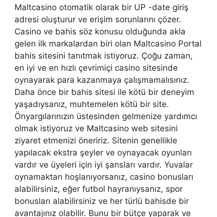
Maltcasino otomatik olarak bir UP -date giriş
adresi oluşturur ve erişim sorunlarını çözer.
Casino ve bahis söz konusu olduğunda akla
gelen ilk markalardan biri olan Maltcasino Portal
bahis sitesini tanıtmak istiyoruz. Çoğu zaman,
en iyi ve en hızlı çevrimiçi casino sitesinde
oynayarak para kazanmaya çalışmamalısınız.
Daha önce bir bahis sitesi ile kötü bir deneyim
yaşadıysanız, muhtemelen kötü bir site.
Önyargılarınızın üstesinden gelmenize yardımcı
olmak istiyoruz ve Maltcasino web sitesini
ziyaret etmenizi öneririz. Sitenin genellikle
yapılacak ekstra şeyler ve oynayacak oyunları
vardır ve üyeleri için iyi şansları vardır. Yuvalar
oynamaktan hoşlanıyorsanız, casino bonusları
alabilirsiniz, eğer futbol hayranıysanız, spor
bonusları alabilirsiniz ve her türlü bahisde bir
avantajınız olabilir. Bunu bir bütçe yaparak ve