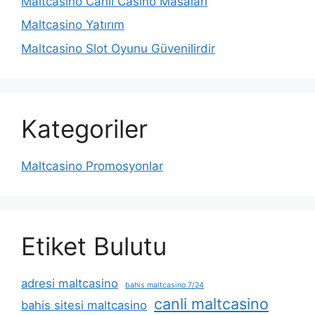
Maltcasino Canlı Casino Masaları
Maltcasino Yatırım
Maltcasino Slot Oyunu Güvenilirdir
Kategoriler
Maltcasino Promosyonlar
Etiket Bulutu
adresi maltcasino
bahis maltcasino 7/24
canli maltcasino
bahis sitesi maltcasino