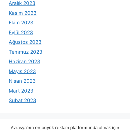
Aralık 2023
Kasım 2023
Ekim 2023
Eylül 2023
Ağustos 2023
Temmuz 2023
Haziran 2023
Mayıs 2023
Nisan 2023
Mart 2023
Şubat 2023
Avrasya'nın en büyük reklam platformunda olmak için