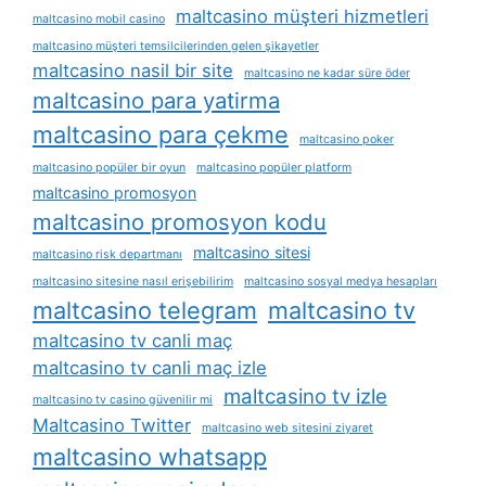
maltcasino müşteri hizmetleri
maltcasino mobil casino
maltcasino müşteri temsilcilerinden gelen şikayetler
maltcasino nasil bir site
maltcasino ne kadar süre öder
maltcasino para yatirma
maltcasino para çekme
maltcasino poker
maltcasino popüler bir oyun
maltcasino popüler platform
maltcasino promosyon
maltcasino promosyon kodu
maltcasino sitesi
maltcasino risk departmanı
maltcasino sitesine nasıl erişebilirim
maltcasino sosyal medya hesapları
maltcasino telegram
maltcasino tv
maltcasino tv canli maç
maltcasino tv canli maç izle
maltcasino tv izle
maltcasino tv casino güvenilir mi
Maltcasino Twitter
maltcasino web sitesini ziyaret
maltcasino whatsapp