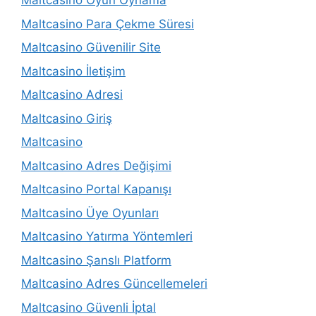
Maltcasino Oyun Oynama
Maltcasino Para Çekme Süresi
Maltcasino Güvenilir Site
Maltcasino İletişim
Maltcasino Adresi
Maltcasino Giriş
Maltcasino
Maltcasino Adres Değişimi
Maltcasino Portal Kapanışı
Maltcasino Üye Oyunları
Maltcasino Yatırma Yöntemleri
Maltcasino Şanslı Platform
Maltcasino Adres Güncellemeleri
Maltcasino Güvenli İptal