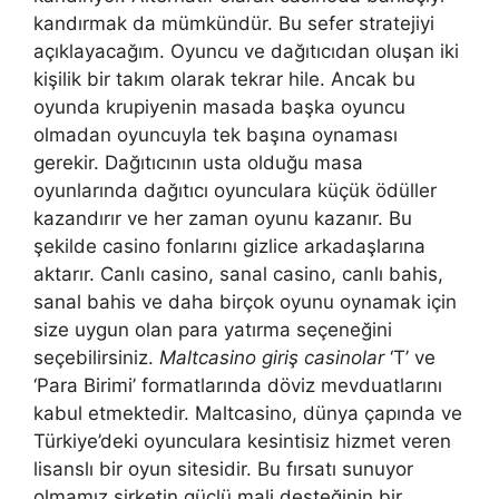
kandırmak da mümkündür. Bu sefer stratejiyi
açıklayacağım. Oyuncu ve dağıtıcıdan oluşan iki
kişilik bir takım olarak tekrar hile. Ancak bu
oyunda krupiyenin masada başka oyuncu
olmadan oyuncuyla tek başına oynaması
gerekir. Dağıtıcının usta olduğu masa
oyunlarında dağıtıcı oyunculara küçük ödüller
kazandırır ve her zaman oyunu kazanır. Bu
şekilde casino fonlarını gizlice arkadaşlarına
aktarır. Canlı casino, sanal casino, canlı bahis,
sanal bahis ve daha birçok oyunu oynamak için
size uygun olan para yatırma seçeneğini
seçebilirsiniz.
Maltcasino giriş casinolar
‘T’ ve
‘Para Birimi’ formatlarında döviz mevduatlarını
kabul etmektedir. Maltcasino, dünya çapında ve
Türkiye’deki oyunculara kesintisiz hizmet veren
lisanslı bir oyun sitesidir. Bu fırsatı sunuyor
olmamız şirketin güçlü mali desteğinin bir