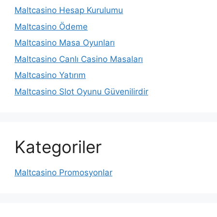
Maltcasino Hesap Kurulumu
Maltcasino Ödeme
Maltcasino Masa Oyunları
Maltcasino Canlı Casino Masaları
Maltcasino Yatırım
Maltcasino Slot Oyunu Güvenilirdir
Kategoriler
Maltcasino Promosyonlar