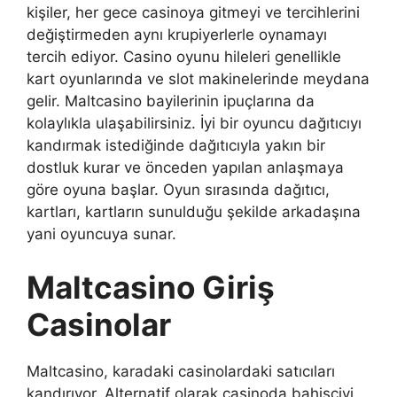
kişiler, her gece casinoya gitmeyi ve tercihlerini
değiştirmeden aynı krupiyerlerle oynamayı
tercih ediyor. Casino oyunu hileleri genellikle
kart oyunlarında ve slot makinelerinde meydana
gelir. Maltcasino bayilerinin ipuçlarına da
kolaylıkla ulaşabilirsiniz. İyi bir oyuncu dağıtıcıyı
kandırmak istediğinde dağıtıcıyla yakın bir
dostluk kurar ve önceden yapılan anlaşmaya
göre oyuna başlar. Oyun sırasında dağıtıcı,
kartları, kartların sunulduğu şekilde arkadaşına
yani oyuncuya sunar.
Maltcasino Giriş
Casinolar
Maltcasino, karadaki casinolardaki satıcıları
kandırıyor. Alternatif olarak casinoda bahisçiyi