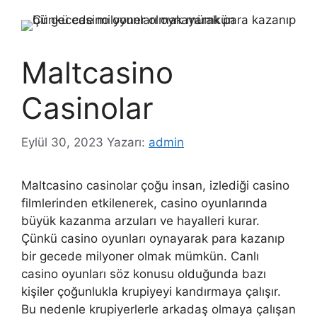
Maltcasino
Casinolar
Eylül 30, 2023
Yazarı:
admin
Maltcasino casinolar çoğu insan, izlediği casino
filmlerinden etkilenerek, casino oyunlarında
büyük kazanma arzuları ve hayalleri kurar.
Çünkü casino oyunları oynayarak para kazanıp
bir gecede milyoner olmak mümkün. Canlı
casino oyunları söz konusu olduğunda bazı
kişiler çoğunlukla krupiyeyi kandırmaya çalışır.
Bu nedenle krupiyerlerle arkadaş olmaya çalışan