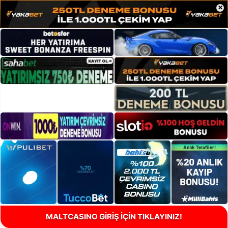
×
MALTCASINO GİRİŞ İÇİN TIKLAYINIZ!