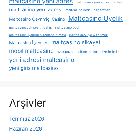
maltcasino yeni adres
maltcasino yeni adres bilgileri
maltcasino yeni adresi
maltcasino yetkili departman
Maltcasino Üyelik
Maltcasino Çevrimiçi Casino
maltcasino çok çeşitli bahis
maltcasino ödül
maltcasino üyeliğinin sonlandırılması
maltcasino üye olabilmek
maltcasino şikayet
Maltcasino İşlemleri
mobil maltcasino
oyun pazarı maltcasino hâkimiyetindedir
yeni adresi maltcasino
yeni giris maltcasino
Arşivler
Temmuz 2026
Haziran 2026