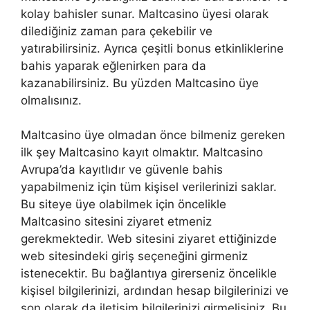
kolay bahisler sunar. Maltcasino üyesi olarak
dilediğiniz zaman para çekebilir ve
yatırabilirsiniz. Ayrıca çeşitli bonus etkinliklerine
bahis yaparak eğlenirken para da
kazanabilirsiniz. Bu yüzden Maltcasino üye
olmalısınız.
Maltcasino üye olmadan önce bilmeniz gereken
ilk şey Maltcasino kayıt olmaktır. Maltcasino
Avrupa’da kayıtlıdır ve güvenle bahis
yapabilmeniz için tüm kişisel verilerinizi saklar.
Bu siteye üye olabilmek için öncelikle
Maltcasino sitesini ziyaret etmeniz
gerekmektedir. Web sitesini ziyaret ettiğinizde
web sitesindeki giriş seçeneğini girmeniz
istenecektir. Bu bağlantıya girerseniz öncelikle
kişisel bilgilerinizi, ardından hesap bilgilerinizi ve
son olarak da iletişim bilgilerinizi girmelisiniz. Bu