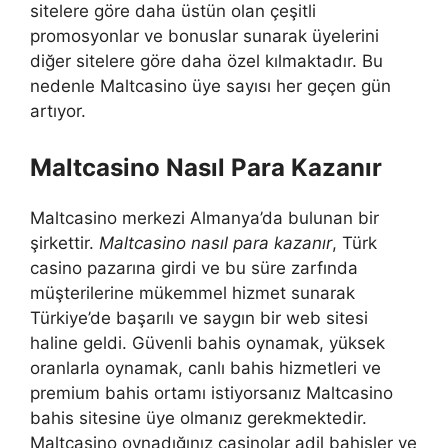
sitelere göre daha üstün olan çeşitli
promosyonlar ve bonuslar sunarak üyelerini
diğer sitelere göre daha özel kılmaktadır. Bu
nedenle Maltcasino üye sayısı her geçen gün
artıyor.
Maltcasino Nasıl Para Kazanır
Maltcasino merkezi Almanya’da bulunan bir
şirkettir.
Maltcasino nasıl para kazanır
, Türk
casino pazarına girdi ve bu süre zarfında
müşterilerine mükemmel hizmet sunarak
Türkiye’de başarılı ve saygın bir web sitesi
haline geldi. Güvenli bahis oynamak, yüksek
oranlarla oynamak, canlı bahis hizmetleri ve
premium bahis ortamı istiyorsanız Maltcasino
bahis sitesine üye olmanız gerekmektedir.
Maltcasino oynadığınız casinolar adil bahisler ve