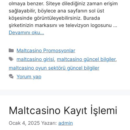
olmaya benzer. Siteye dilediğiniz zaman erişim
sağlayabilir, böylece ana sayfanın sol üst
köşesinde görüntüleyebilirsiniz. Burada
şirketinizin markasını ve televizyon logosunu …
Devamını oku…
Kategoriler
Maltcasino Promosyonlar
Etiketler
maltcasino girisi
,
maltcasino güncel bilgiler
,
maltcasino oyun sektörü güncel bilgiler
Yorum yap
Maltcasino Kayıt İşlemi
Ocak 4, 2025
Yazarı:
admin