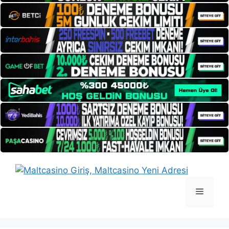
İçeriğe
atla
Menü