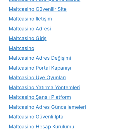
Maltcasino Güvenilir Site
Maltcasino İletişim
Maltcasino Adresi
Maltcasino Giriş
Maltcasino
Maltcasino Adres Değişimi
Maltcasino Portal Kapanışı
Maltcasino Üye Oyunları
Maltcasino Yatırma Yöntemleri
Maltcasino Şanslı Platform
Maltcasino Adres Güncellemeleri
Maltcasino Güvenli İptal
Maltcasino Hesap Kurulumu