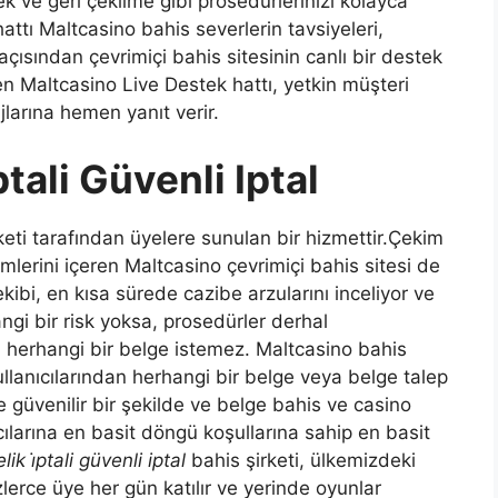
 ve geri çekilme gibi prosedürlerinizi kolayca
hattı Maltcasino bahis severlerin tavsiyeleri,
çısından çevrimiçi bahis sitesinin canlı bir destek
en Maltcasino Live Destek hattı, yetkin müşteri
jlarına hemen yanıt verir.
tali Güvenli Iptal
irketi tarafından üyelere sunulan bir hizmettir.Çekim
mlerini içeren Maltcasino çevrimiçi bahis sitesi de
bi, en kısa sürede cazibe arzularını inceliyor ve
angi bir risk yoksa, prosedürler derhal
in herhangi bir belge istemez. Maltcasino bahis
kullanıcılarından herhangi bir belge veya belge talep
de güvenilir bir şekilde ve belge bahis ve casino
ılarına en basit döngü koşullarına sahip en basit
ik i̇ptali güvenli iptal
bahis şirketi, ülkemizdeki
lerce üye her gün katılır ve yerinde oyunlar