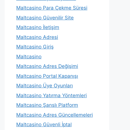
Maltcasino Para Çekme Süresi
Maltcasino Güvenilir Site
Maltcasino İletişim
Maltcasino Adresi
Maltcasino Giriş
Maltcasino
Maltcasino Adres Değişimi
Maltcasino Portal Kapanışı
Maltcasino Üye Oyunları
Maltcasino Yatırma Yöntemleri
Maltcasino Şanslı Platform
Maltcasino Adres Güncellemeleri
Maltcasino Güvenli İptal