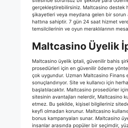
sitesinde sorunsuz bir şekilde para ödemek
gerçekleştirebilirsiniz. Maltcasino destek 
şikayetleri veya meydana gelen bir sorun a
hattına sahiptir. 7 gün 24 saat hizmet ver
temsilcilerinin ve oyun meraklılarının mesa
Maltcasino Üyelik İp
Maltcasino üyelik iptali, güvenilir bahis ş
prosedürleri için en güvenilir ödeme yönte
çok uygundur. Uzman Maltcasino Finans eki
sonuçlandırıyor. Site ve kullanıcı için herh
başlatılacaktır. Maltcasino prosedürler iç
sitesinin avantajları nelerdir, Maltcasino 
etmez. Bu şekilde, kişisel bilgileriniz site
keyfi olmadan korunur. Maltcasino kullanıc
bonus kampanyaları sunar.
Maltcasino üyel
insanlar arasında popüler bir seçimdir, yüz