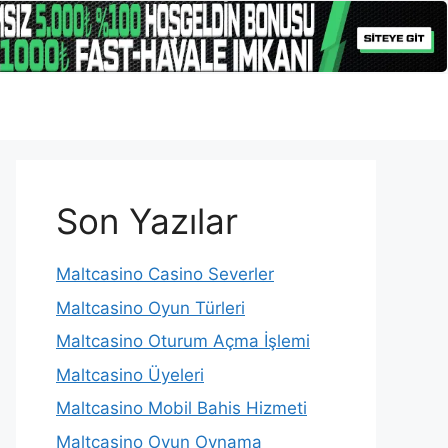
Son Yazılar
Maltcasino Casino Severler
Maltcasino Oyun Türleri
Maltcasino Oturum Açma İşlemi
Maltcasino Üyeleri
Maltcasino Mobil Bahis Hizmeti
Maltcasino Oyun Oynama