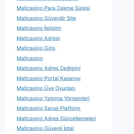
Maltcasino Para Çekme Süresi
Maltcasino Güvenilir Site
Maltcasino İletişim
Maltcasino Adresi
Maltcasino Giriş
Maltcasino
Maltcasino Adres Değişimi
Maltcasino Portal Kapanışı
Maltcasino Üye Oyunları
Maltcasino Yatırma Yöntemleri
Maltcasino Şanslı Platform
Maltcasino Adres Güncellemeleri
Maltcasino Güvenli İptal