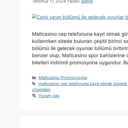
Temmuz 17, 2024
Yazarı:
admin
Maltcasino cep telefonuna kayıt olmak güve
kullanırken sitede bulunan çeşitli birinci s
bölümü ile gelecek oyunlar bölümü birbirin
benzer olup, Maltcasino spor bahislerine 
biletleri indirimli promosyona uygundur. B
Kategoriler
Maltcasino Promosyonlar
Etiketler
maltcasino cep telefonuna kayıt olmak güvenli 
stratejileri
Yorum yap