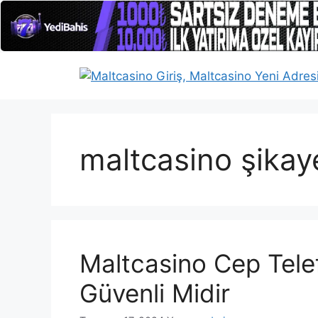
İçeriğe
atla
maltcasino şikay
Maltcasino Cep Tele
Güvenli Midir