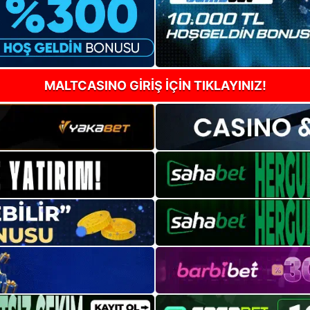
MALTCASINO GİRİŞ İÇİN TIKLAYINIZ!