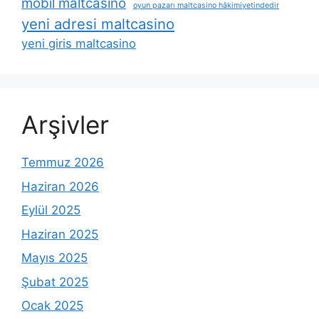
mobil maltcasino
oyun pazarı maltcasino hâkimiyetindedir
yeni adresi maltcasino
yeni giris maltcasino
Arşivler
Temmuz 2026
Haziran 2026
Eylül 2025
Haziran 2025
Mayıs 2025
Şubat 2025
Ocak 2025