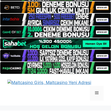
İçeriğe
atla
Menü