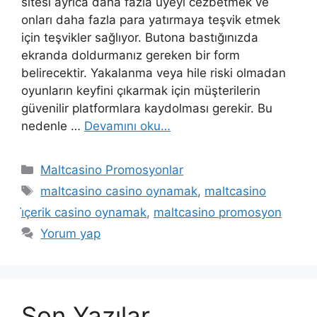
sitesi ayrıca daha fazla üyeyi cezbetmek ve
onları daha fazla para yatırmaya teşvik etmek
için teşvikler sağlıyor. Butona bastığınızda
ekranda doldurmanız gereken bir form
belirecektir. Yakalanma veya hile riski olmadan
oyunların keyfini çıkarmak için müşterilerin
güvenilir platformlara kaydolması gerekir. Bu
nedenle …
Devamını oku…
Kategoriler
Maltcasino Promosyonlar
Etiketler
maltcasino casino oynamak
,
maltcasino
i̇çerik casino oynamak
,
maltcasino promosyon
Yorum yap
Son Yazılar