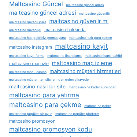
Maltcasino Güncel
maltcasino güncel adres
maltcasino güncel adresi
maltcasino güvenilir
maltcasino güvenlir mi
maltcasino güvenli para
maltcasino hakkında
maltcasino güvenliği
maltcasino hoş geldiniz promosyonu
maltcasino hızlı para çekme
maltcasino kayit
maltcasino instagram
maltcasino kayıt formu
maltcasino lisanslama
maltcasino lisans sahibi
maltcasino maç izleme
maltcasino maç izle
maltcasino müşteri hizmetleri
maltcasino mobil casino
maltcasino müşteri temsilcilerinden gelen şikayetler
maltcasino nasil bir site
maltcasino ne kadar süre öder
maltcasino para yatirma
maltcasino para çekme
maltcasino poker
maltcasino popüler bir oyun
maltcasino popüler platform
maltcasino promosyon
maltcasino promosyon kodu