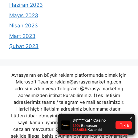
Haziran 2023
Mayıs 2023
Nisan 2023
Mart 2023
Şubat 2023
Avrasya'nın en büyük reklam platformunda olmak için
Microsoft Teams:
reklam@avrasyamarketing.com
adresimizden veya Telegram: @Avrasyamarketing
adresimizden irtibat kurabilirsiniz. (Tek iletişim
adreslerimiz teams / telegram ve mail adresimizdir.
Harici hiçbir iletişim adresimiz bulunmamaktadır.
Lütfen itibar etmeyiniz.) Türkiye yasalarına göre 7258
sayılı kanun uyarınca yasa dışı bahis oynamanın
cezaları mevcuttur. Şu an bulunduğunuz site hiç bir
şekilde illegal bahis oyunları oynatmıyor ve oynamaya