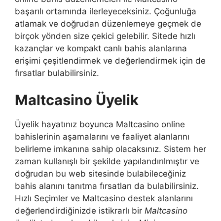
başarılı ortamında ilerleyeceksiniz. Çoğunluğa
atlamak ve doğrudan düzenlemeye geçmek de
birçok yönden size çekici gelebilir. Sitede hızlı
kazançlar ve kompakt canlı bahis alanlarına
erişimi çeşitlendirmek ve değerlendirmek için de
fırsatlar bulabilirsiniz.
Maltcasino Üyelik
Üyelik hayatınız boyunca Maltcasino online
bahislerinin aşamalarını ve faaliyet alanlarını
belirleme imkanına sahip olacaksınız. Sistem her
zaman kullanışlı bir şekilde yapılandırılmıştır ve
doğrudan bu web sitesinde bulabileceğiniz
bahis alanını tanıtma fırsatları da bulabilirsiniz.
Hızlı Seçimler ve Maltcasino destek alanlarını
değerlendirdiğinizde istikrarlı bir
Maltcasino