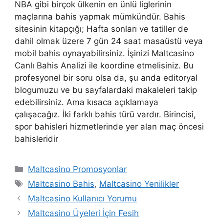
NBA gibi birçok ülkenin en ünlü liglerinin
maçlarına bahis yapmak mümkündür. Bahis
sitesinin kitapçığı; Hafta sonları ve tatiller de
dahil olmak üzere 7 gün 24 saat masaüstü veya
mobil bahis oynayabilirsiniz. İşinizi Maltcasino
Canlı Bahis Analizi ile koordine etmelisiniz. Bu
profesyonel bir soru olsa da, şu anda editoryal
blogumuzu ve bu sayfalardaki makaleleri takip
edebilirsiniz. Ama kısaca açıklamaya
çalışacağız. İki farklı bahis türü vardır. Birincisi,
spor bahisleri hizmetlerinde yer alan maç öncesi
bahisleridir
Kategoriler
Maltcasino Promosyonlar
Etiketler
Maltcasino Bahis
,
Maltcasino Yenilikler
Maltcasino Kullanıcı Yorumu
Maltcasino Üyeleri İçin Fesih