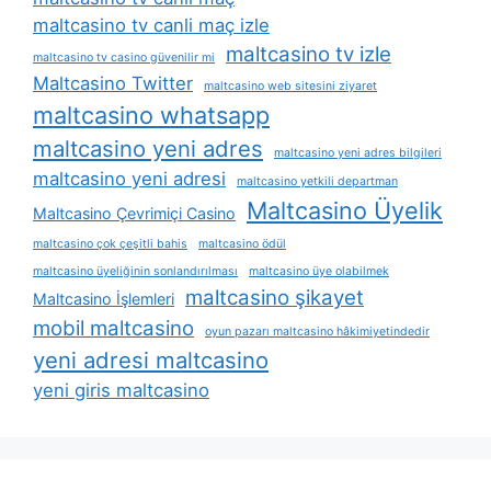
maltcasino tv canli maç izle
maltcasino tv izle
maltcasino tv casino güvenilir mi
Maltcasino Twitter
maltcasino web sitesini ziyaret
maltcasino whatsapp
maltcasino yeni adres
maltcasino yeni adres bilgileri
maltcasino yeni adresi
maltcasino yetkili departman
Maltcasino Üyelik
Maltcasino Çevrimiçi Casino
maltcasino çok çeşitli bahis
maltcasino ödül
maltcasino üyeliğinin sonlandırılması
maltcasino üye olabilmek
maltcasino şikayet
Maltcasino İşlemleri
mobil maltcasino
oyun pazarı maltcasino hâkimiyetindedir
yeni adresi maltcasino
yeni giris maltcasino