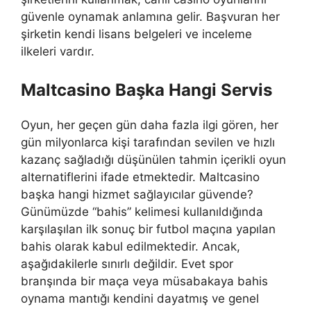
güvenle oynamak anlamına gelir. Başvuran her
şirketin kendi lisans belgeleri ve inceleme
ilkeleri vardır.
Maltcasino Başka Hangi Servis
Oyun, her geçen gün daha fazla ilgi gören, her
gün milyonlarca kişi tarafından sevilen ve hızlı
kazanç sağladığı düşünülen tahmin içerikli oyun
alternatiflerini ifade etmektedir. Maltcasino
başka hangi hizmet sağlayıcılar güvende?
Günümüzde “bahis” kelimesi kullanıldığında
karşılaşılan ilk sonuç bir futbol maçına yapılan
bahis olarak kabul edilmektedir. Ancak,
aşağıdakilerle sınırlı değildir. Evet spor
branşında bir maça veya müsabakaya bahis
oynama mantığı kendini dayatmış ve genel