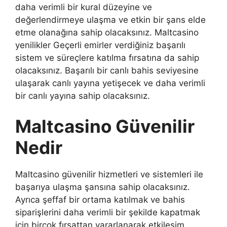
daha verimli bir kural düzeyine ve
değerlendirmeye ulaşma ve etkin bir şans elde
etme olanağına sahip olacaksınız. Maltcasino
yenilikler Geçerli emirler verdiğiniz başarılı
sistem ve süreçlere katılma fırsatına da sahip
olacaksınız. Başarılı bir canlı bahis seviyesine
ulaşarak canlı yayına yetişecek ve daha verimli
bir canlı yayına sahip olacaksınız.
Maltcasino Güvenilir
Nedir
Maltcasino güvenilir hizmetleri ve sistemleri ile
başarıya ulaşma şansına sahip olacaksınız.
Ayrıca şeffaf bir ortama katılmak ve bahis
siparişlerini daha verimli bir şekilde kapatmak
için birçok fırsattan yararlanarak etkileşim