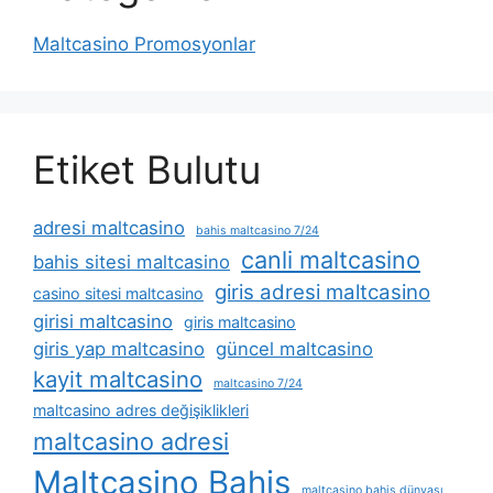
Maltcasino Promosyonlar
Etiket Bulutu
adresi maltcasino
bahis maltcasino 7/24
canli maltcasino
bahis sitesi maltcasino
giris adresi maltcasino
casino sitesi maltcasino
girisi maltcasino
giris maltcasino
giris yap maltcasino
güncel maltcasino
kayit maltcasino
maltcasino 7/24
maltcasino adres değişiklikleri
maltcasino adresi
Maltcasino Bahis
maltcasino bahis dünyası