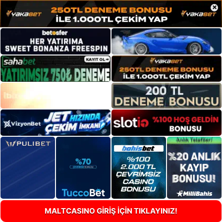
×
MALTCASINO GİRİŞ İÇİN TIKLAYINIZ!