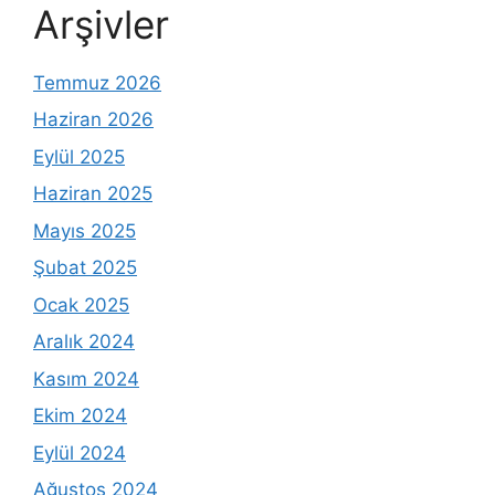
Arşivler
Temmuz 2026
Haziran 2026
Eylül 2025
Haziran 2025
Mayıs 2025
Şubat 2025
Ocak 2025
Aralık 2024
Kasım 2024
Ekim 2024
Eylül 2024
Ağustos 2024