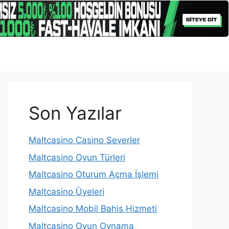
Son Yazılar
Maltcasino Casino Severler
Maltcasino Oyun Türleri
Maltcasino Oturum Açma İşlemi
Maltcasino Üyeleri
Maltcasino Mobil Bahis Hizmeti
Maltcasino Oyun Oynama