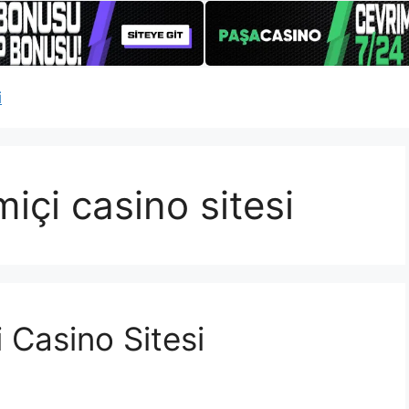
içi casino sitesi
 Casino Sitesi