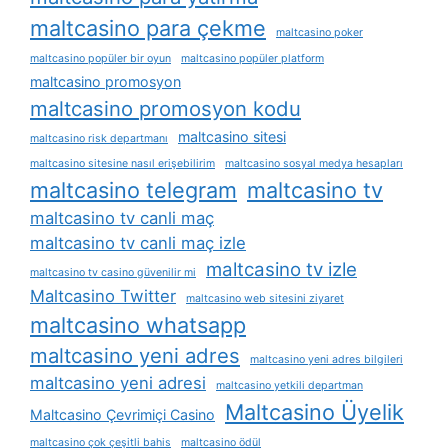
maltcasino para çekme
maltcasino poker
maltcasino popüler bir oyun
maltcasino popüler platform
maltcasino promosyon
maltcasino promosyon kodu
maltcasino sitesi
maltcasino risk departmanı
maltcasino sitesine nasıl erişebilirim
maltcasino sosyal medya hesapları
maltcasino telegram
maltcasino tv
maltcasino tv canli maç
maltcasino tv canli maç izle
maltcasino tv izle
maltcasino tv casino güvenilir mi
Maltcasino Twitter
maltcasino web sitesini ziyaret
maltcasino whatsapp
maltcasino yeni adres
maltcasino yeni adres bilgileri
maltcasino yeni adresi
maltcasino yetkili departman
Maltcasino Üyelik
Maltcasino Çevrimiçi Casino
maltcasino çok çeşitli bahis
maltcasino ödül