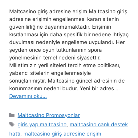
Maltcasino giriş adresine erişim Maltcasino giriş
adresine erişimin engellenmesi kararı sitenin
güvenilirliğine dayanmamaktadır. Erişimin
kısıtlanması için daha spesifik bir nedene ihtiyaç
duyulması nedeniyle engelleme uygulandı. Her
şeyden önce oyun tutkunlarının spora
yönelmesinin temel nedeni siyasettir.
Milletimizin yerli siteleri tercih etme politikası,
yabancı sitelerin engellenmesiyle
sonuçlanmıştır. Maltcasino güncel adresinin de
korunmasının nedeni budur. Yeni bir adres …
Devamını oku…
Kategoriler
Maltcasino Promosyonlar
Etiketler
giris yap maltcasino
,
maltcasino canlı destek
hattı
,
maltcasino giriş adresine erişim