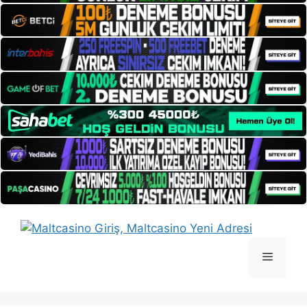
İçeriğe
atla
Menü