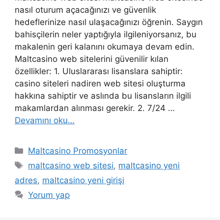
nasıl oturum açacağınızı ve güvenlik
hedeflerinize nasıl ulaşacağınızı öğrenin. Saygın
bahisçilerin neler yaptığıyla ilgileniyorsanız, bu
makalenin geri kalanını okumaya devam edin.
Maltcasino web sitelerini güvenilir kılan
özellikler: 1. Uluslararası lisanslara sahiptir:
casino siteleri nadiren web sitesi oluşturma
hakkına sahiptir ve aslında bu lisansların ilgili
makamlardan alınması gerekir. 2. 7/24 …
Devamını oku…
Kategoriler
Maltcasino Promosyonlar
Etiketler
maltcasino web sitesi
,
maltcasino yeni
adres
,
maltcasino yeni girişi
Yorum yap