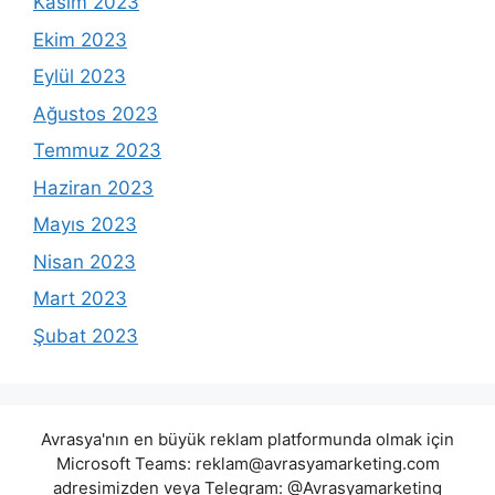
Kasım 2023
Ekim 2023
Eylül 2023
Ağustos 2023
Temmuz 2023
Haziran 2023
Mayıs 2023
Nisan 2023
Mart 2023
Şubat 2023
Avrasya'nın en büyük reklam platformunda olmak için
Microsoft Teams:
reklam@avrasyamarketing.com
adresimizden veya Telegram: @Avrasyamarketing