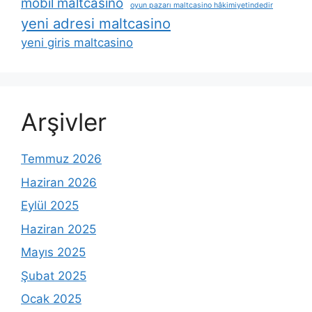
mobil maltcasino
oyun pazarı maltcasino hâkimiyetindedir
yeni adresi maltcasino
yeni giris maltcasino
Arşivler
Temmuz 2026
Haziran 2026
Eylül 2025
Haziran 2025
Mayıs 2025
Şubat 2025
Ocak 2025