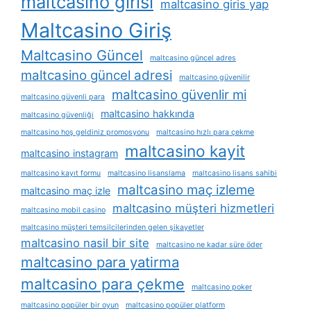
maltcasino girisi
maltcasino giris yap
Maltcasino Giriş
Maltcasino Güncel
maltcasino güncel adres
maltcasino güncel adresi
maltcasino güvenilir
maltcasino güvenlir mi
maltcasino güvenli para
maltcasino hakkında
maltcasino güvenliği
maltcasino hoş geldiniz promosyonu
maltcasino hızlı para çekme
maltcasino kayit
maltcasino instagram
maltcasino kayıt formu
maltcasino lisanslama
maltcasino lisans sahibi
maltcasino maç izleme
maltcasino maç izle
maltcasino müşteri hizmetleri
maltcasino mobil casino
maltcasino müşteri temsilcilerinden gelen şikayetler
maltcasino nasil bir site
maltcasino ne kadar süre öder
maltcasino para yatirma
maltcasino para çekme
maltcasino poker
maltcasino popüler bir oyun
maltcasino popüler platform