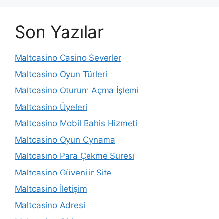
Son Yazılar
Maltcasino Casino Severler
Maltcasino Oyun Türleri
Maltcasino Oturum Açma İşlemi
Maltcasino Üyeleri
Maltcasino Mobil Bahis Hizmeti
Maltcasino Oyun Oynama
Maltcasino Para Çekme Süresi
Maltcasino Güvenilir Site
Maltcasino İletişim
Maltcasino Adresi