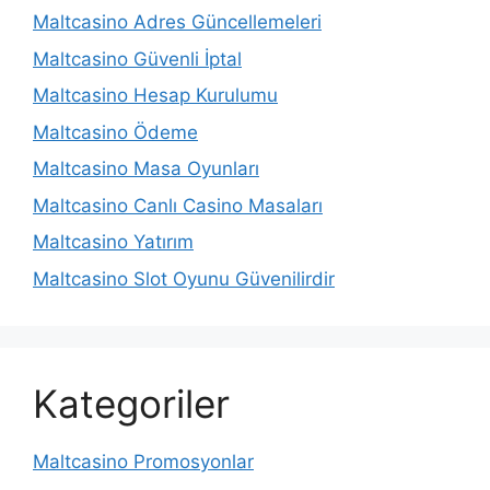
Maltcasino Adres Güncellemeleri
Maltcasino Güvenli İptal
Maltcasino Hesap Kurulumu
Maltcasino Ödeme
Maltcasino Masa Oyunları
Maltcasino Canlı Casino Masaları
Maltcasino Yatırım
Maltcasino Slot Oyunu Güvenilirdir
Kategoriler
Maltcasino Promosyonlar