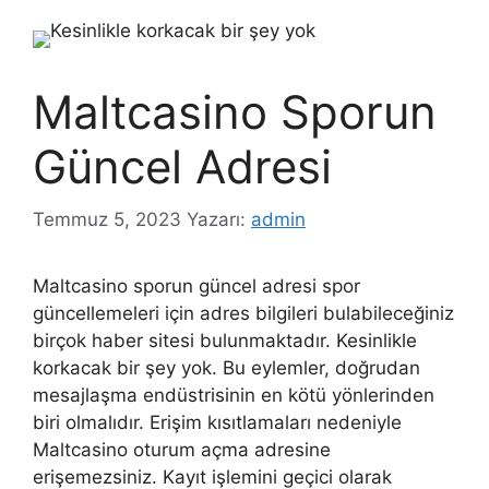
Maltcasino Sporun
Güncel Adresi
Temmuz 5, 2023
Yazarı:
admin
Maltcasino sporun güncel adresi spor
güncellemeleri için adres bilgileri bulabileceğiniz
birçok haber sitesi bulunmaktadır. Kesinlikle
korkacak bir şey yok. Bu eylemler, doğrudan
mesajlaşma endüstrisinin en kötü yönlerinden
biri olmalıdır. Erişim kısıtlamaları nedeniyle
Maltcasino oturum açma adresine
erişemezsiniz. Kayıt işlemini geçici olarak