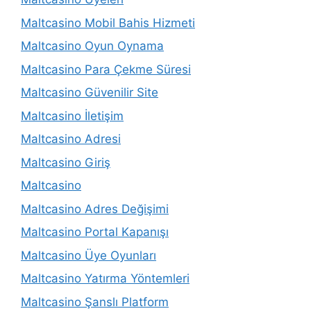
Maltcasino Mobil Bahis Hizmeti
Maltcasino Oyun Oynama
Maltcasino Para Çekme Süresi
Maltcasino Güvenilir Site
Maltcasino İletişim
Maltcasino Adresi
Maltcasino Giriş
Maltcasino
Maltcasino Adres Değişimi
Maltcasino Portal Kapanışı
Maltcasino Üye Oyunları
Maltcasino Yatırma Yöntemleri
Maltcasino Şanslı Platform