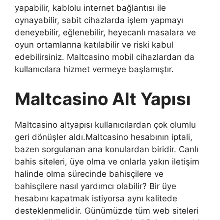
yapabilir, kablolu internet bağlantısı ile
oynayabilir, sabit cihazlarda işlem yapmayı
deneyebilir, eğlenebilir, heyecanlı masalara ve
oyun ortamlarına katılabilir ve riski kabul
edebilirsiniz. Maltcasino mobil cihazlardan da
kullanıcılara hizmet vermeye başlamıştır.
Maltcasino Alt Yapısı
Maltcasino altyapısı kullanıcılardan çok olumlu
geri dönüşler aldı.Maltcasino hesabının iptali,
bazen sorgulanan ana konulardan biridir. Canlı
bahis siteleri, üye olma ve onlarla yakın iletişim
halinde olma sürecinde bahisçilere ve
bahisçilere nasıl yardımcı olabilir? Bir üye
hesabını kapatmak istiyorsa aynı kalitede
desteklenmelidir. Günümüzde tüm web siteleri