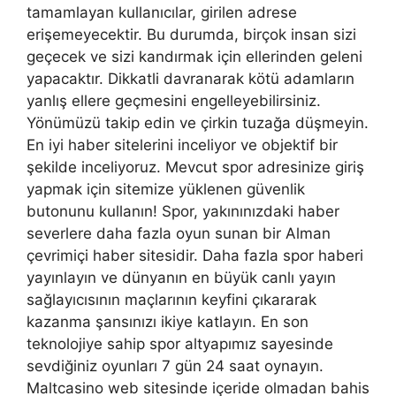
tamamlayan kullanıcılar, girilen adrese
erişemeyecektir. Bu durumda, birçok insan sizi
geçecek ve sizi kandırmak için ellerinden geleni
yapacaktır. Dikkatli davranarak kötü adamların
yanlış ellere geçmesini engelleyebilirsiniz.
Yönümüzü takip edin ve çirkin tuzağa düşmeyin.
En iyi haber sitelerini inceliyor ve objektif bir
şekilde inceliyoruz. Mevcut spor adresinize giriş
yapmak için sitemize yüklenen güvenlik
butonunu kullanın! Spor, yakınınızdaki haber
severlere daha fazla oyun sunan bir Alman
çevrimiçi haber sitesidir. Daha fazla spor haberi
yayınlayın ve dünyanın en büyük canlı yayın
sağlayıcısının maçlarının keyfini çıkararak
kazanma şansınızı ikiye katlayın. En son
teknolojiye sahip spor altyapımız sayesinde
sevdiğiniz oyunları 7 gün 24 saat oynayın.
Maltcasino web sitesinde içeride olmadan bahis