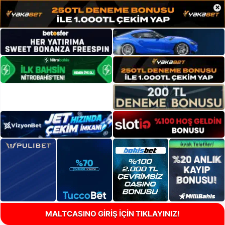
×
MALTCASINO GİRİŞ İÇİN TIKLAYINIZ!