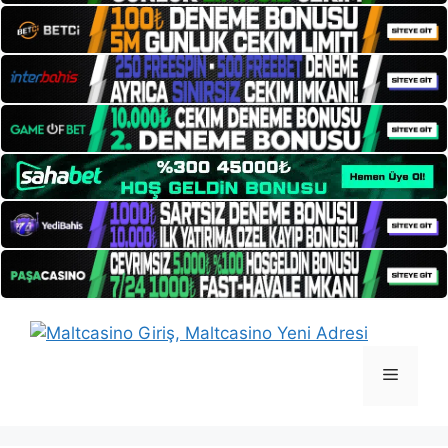
İçeriğe
atla
Menü