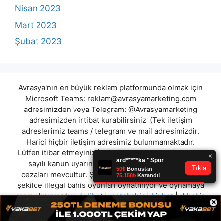
Nisan 2023
Mart 2023
Şubat 2023
Avrasya'nın en büyük reklam platformunda olmak için
Microsoft Teams:
reklam@avrasyamarketing.com
adresimizden veya Telegram: @Avrasyamarketing
adresimizden irtibat kurabilirsiniz. (Tek iletişim
adreslerimiz teams / telegram ve mail adresimizdir.
Harici hiçbir iletişim adresimiz bulunmamaktadır.
Lütfen itibar etmeyiniz.) Türkiye yasalarına göre 7258
sayılı kanun uyarınca yasa dışı bahis oynamanın
cezaları mevcuttur. Şu an bulunduğunuz site hiç bir
şekilde illegal bahis oyunları oynatmıyor ve oynamaya
aracı olmuyordur.
dolibet
|
metabahis
|
bixbet
|
drbahis
×
|
meybet
|
topscorebet
|
spinbetter
|
lexuscasino