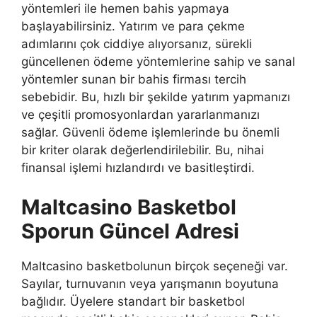
yöntemleri ile hemen bahis yapmaya
başlayabilirsiniz. Yatırım ve para çekme
adımlarını çok ciddiye alıyorsanız, sürekli
güncellenen ödeme yöntemlerine sahip ve sanal
yöntemler sunan bir bahis firması tercih
sebebidir. Bu, hızlı bir şekilde yatırım yapmanızı
ve çeşitli promosyonlardan yararlanmanızı
sağlar. Güvenli ödeme işlemlerinde bu önemli
bir kriter olarak değerlendirilebilir. Bu, nihai
finansal işlemi hızlandırdı ve basitleştirdi.
Maltcasino Basketbol
Sporun Güncel Adresi
Maltcasino basketbolunun birçok seçeneği var.
Sayılar, turnuvanın veya yarışmanın boyutuna
bağlıdır. Üyelere standart bir basketbol