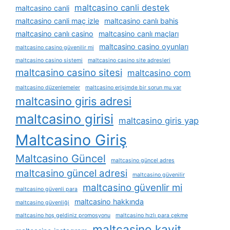
maltcasino canli destek
maltcasino canli
maltcasino canli maç izle
maltcasino canlı bahis
maltcasino canlı casino
maltcasino canlı maçları
maltcasino casino oyunları
maltcasino casino güvenilir mi
maltcasino casino sistemi
maltcasino casino site adresleri
maltcasino casino sitesi
maltcasino com
maltcasino düzenlemeler
maltcasino erişimde bir sorun mu var
maltcasino giris adresi
maltcasino girisi
maltcasino giris yap
Maltcasino Giriş
Maltcasino Güncel
maltcasino güncel adres
maltcasino güncel adresi
maltcasino güvenilir
maltcasino güvenlir mi
maltcasino güvenli para
maltcasino hakkında
maltcasino güvenliği
maltcasino hoş geldiniz promosyonu
maltcasino hızlı para çekme
maltcasino kayit