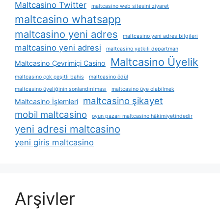
Maltcasino Twitter
maltcasino web sitesini ziyaret
maltcasino whatsapp
maltcasino yeni adres
maltcasino yeni adres bilgileri
maltcasino yeni adresi
maltcasino yetkili departman
Maltcasino Üyelik
Maltcasino Çevrimiçi Casino
maltcasino çok çeşitli bahis
maltcasino ödül
maltcasino üyeliğinin sonlandırılması
maltcasino üye olabilmek
maltcasino şikayet
Maltcasino İşlemleri
mobil maltcasino
oyun pazarı maltcasino hâkimiyetindedir
yeni adresi maltcasino
yeni giris maltcasino
Arşivler