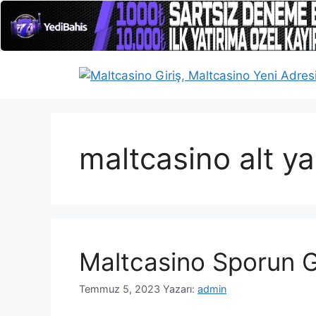
İçeriğe
atla
maltcasino alt ya
Maltcasino Sporun G
Temmuz 5, 2023
Yazarı:
admin