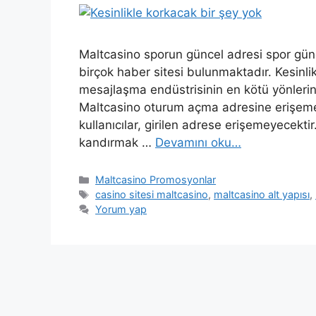
Maltcasino sporun güncel adresi spor günce
birçok haber sitesi bulunmaktadır. Kesinli
mesajlaşma endüstrisinin en kötü yönlerinde
Maltcasino oturum açma adresine erişemez
kullanıcılar, girilen adrese erişemeyecekti
kandırmak …
Devamını oku…
Kategoriler
Maltcasino Promosyonlar
Etiketler
casino sitesi maltcasino
,
maltcasino alt yapısı
,
Yorum yap