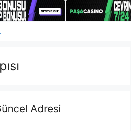
pısı
üncel Adresi